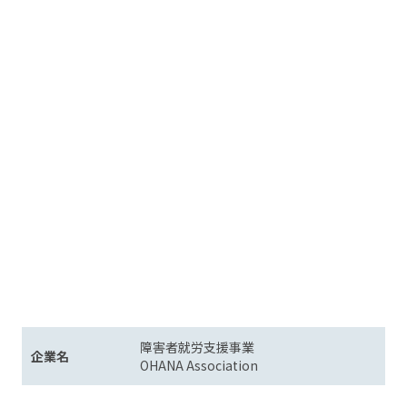
障害者就労支援事業
企業名
OHANA Association