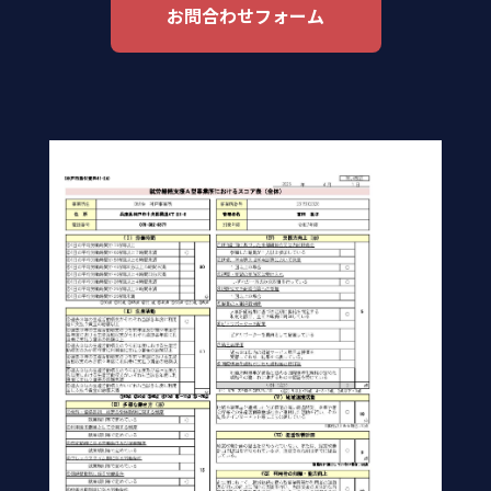
お問合わせフォーム