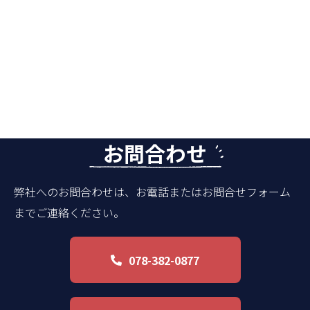
お問合わせ
弊社へのお問合わせは、お電話またはお問合せフォーム
までご連絡ください。
078-382-0877