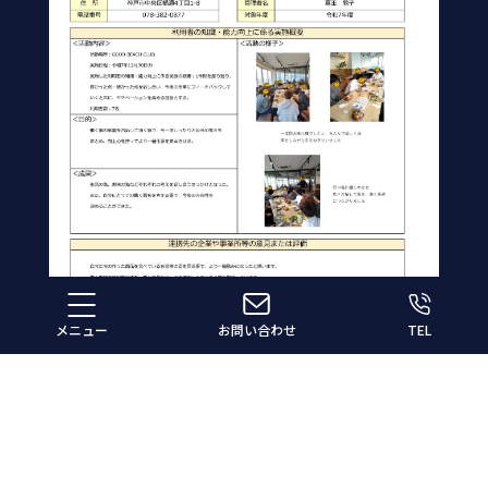
メニュー
お問い合わせ
TEL