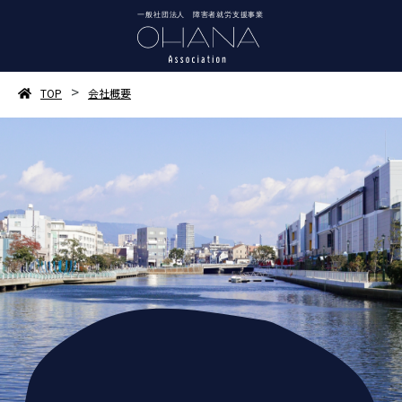
>
TOP
会社概要